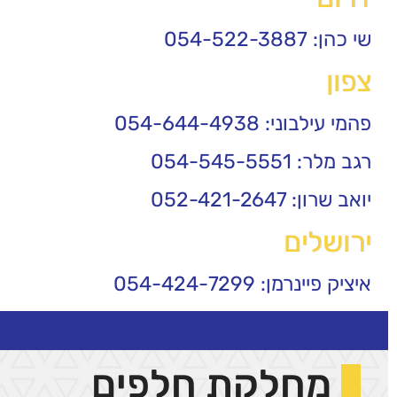
שי כהן: 054-522-3887
צפון
פהמי עילבוני: 054-644-4938
רגב מלר: 054-545-5551
יואב שרון: 052-421-2647
ירושלים
איציק פיינרמן: 054-424-7299
מחלקת חלפים