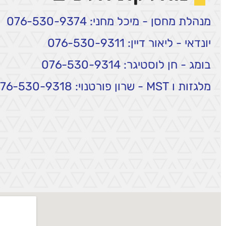
מנהלת מחסן - מיכל מחני: 076-530-9374
יונדאי - ליאור דיין: 076-530-9311
בומג - חן לוסטיגר: 076-530-9314
מלגזות ו MST - שרון פורטנוי: 076-530-9318