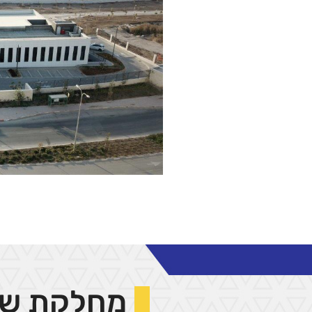
מחלקת שי