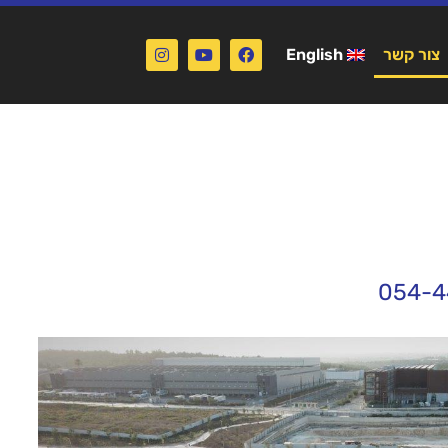
צור קשר
English