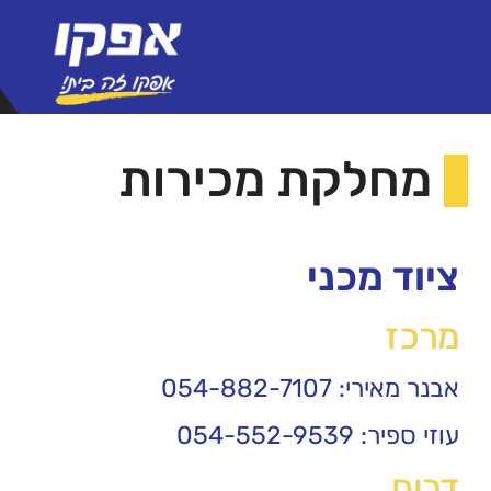
מחלקת מכירות
ציוד מכני
מרכז
אבנר מאירי: 054-882-7107
עוזי ספיר: 054-552-9539
דרום