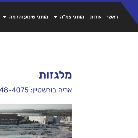
ראשי
אודות
מותגי צמ"ה
מותגי שינוע והרמה
מלגזות
אריה בורשטיין: 054-448-4075